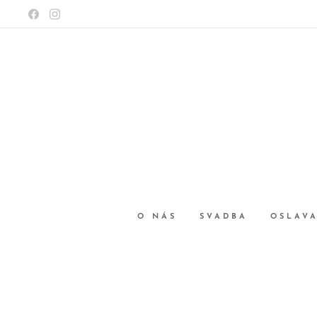
O NÁS
SVADBA
OSLAV