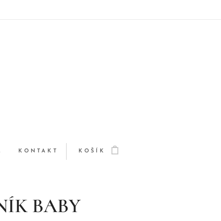
Q
KONTAKT
KOŠÍK
NÍK BABY