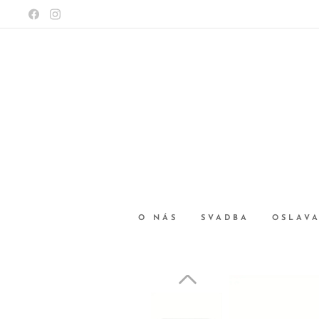
O NÁS
SVADBA
OSLAV