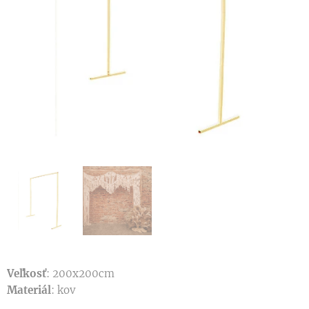
Veľkosť
: 200x200cm
Materiál
: kov